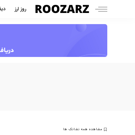
روز ارز
دیف
مشاهده همه نشانک ها