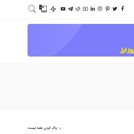
0
پاک کردن همه لیست