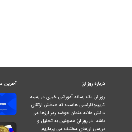
درباره روز ارز
آخرین مطا
روز ارز یک رسانه آموزشی خبری در زمینه
کریپتوکارنسی هاست که هدفش ارتقای
دانش علاقه مندان حوضه رمز ارزها می
باشد. در
روز ارز
همچنین به تحلیل و
بررسی ارزهای مختلف می پردازیم.