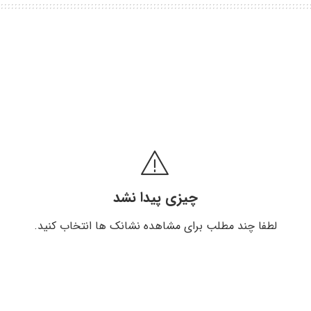
چیزی پیدا نشد
لطفا چند مطلب برای مشاهده نشانک ها انتخاب کنید.