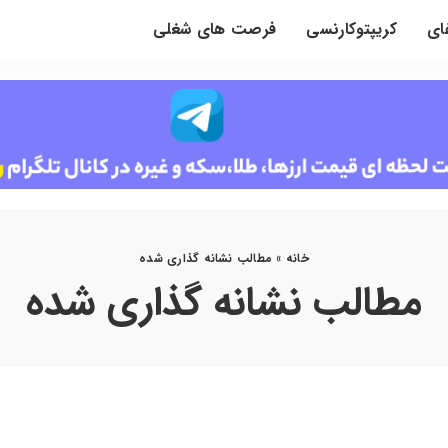
ای
کریپتوکارنسی
فرصت های شغلی
خانه
»
مطالب نشانه گذاری شده
مطالب نشانه گذاری شده