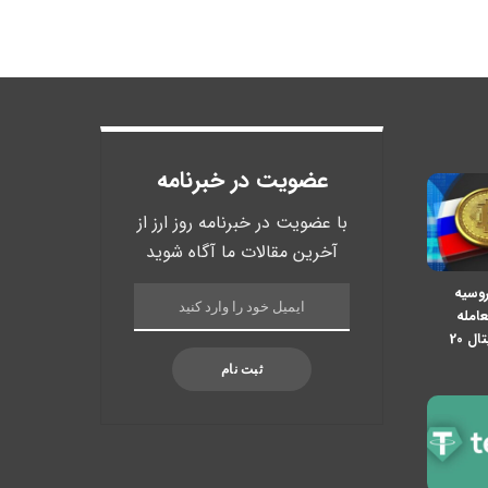
عضویت در خبرنامه
با عضویت در خبرنامه روز ارز از
آخرین مقالات ما آگاه شوید
روسیه
عامله
ارزهای دیجیتال 20
ثبت نام