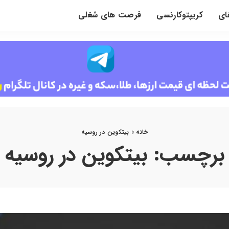
ای
کریپتوکارنسی
فرصت های شغلی
خانه
»
بیتکوین در روسیه
برچسب:
بیتکوین در روسیه