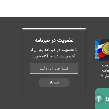
عضویت در خبرنامه
با عضویت در خبرنامه روز ارز از
آخرین مقالات ما آگاه شوید
روسیه
عامله
ارزهای دیجیتال 20
ثبت نام