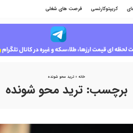
ای
کریپتوکارنسی
فرصت های شغلی
خانه
»
ترید محو شونده
برچسب:
ترید محو شونده