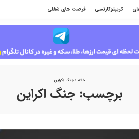
ای
کریپتوکارنسی
فرصت های شغلی
خانه
»
جنگ اکراین
برچسب:
جنگ اکراین