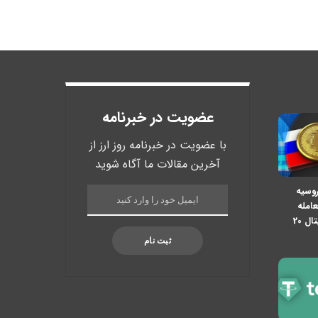
عضویت در خبرنامه
با عضویت در خبرنامه روز ارز از
آخرین مقالات ما آگاه شوید
روسیه
عامله
ارزهای دیجیتال 20
ثبت نام