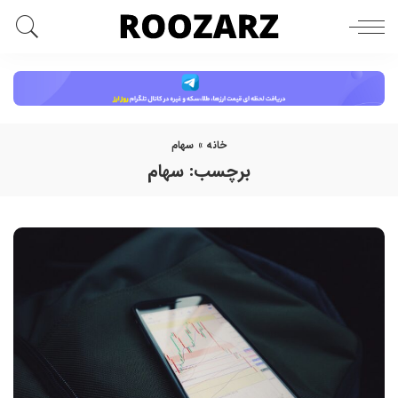
خانه
»
سهام
برچسب:
سهام