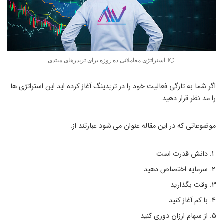
استراتژی معاملاتی ده روزه برای تریدرهای مبتدی
اگر شما به تازگی فعالیت خود را در تریدینگ آغاز کرده اید این استراتژی ها
را مد نظر قرار دهید.
موضوعاتی که در این مقاله عنوان می شود عبارتند از:
دانش قدرت است
سرمایه اختصاص دهید
وقت بگذارید
با کم آغاز کنید
از سهام ارزان دوری کنید