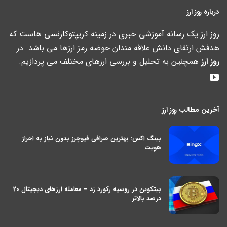
درباره روز ارز
روز ارز یک رسانه آموزشی خبری در زمینه کریپتوکارنسی هاست که
هدفش ارتقای دانش علاقه مندان حوضه رمز ارزها می باشد. در
روز ارز
همچنین به تحلیل و بررسی ارزهای مختلف می پردازیم.
آخرین مطالب روز ارز
بینگ اکس: بهترین صرافی فیوچرز بدون نیاز به احراز
هویت
بیتکوین در روسیه رکورد زد – معامله ارزهای دیجیتال 20
درصد بالاتر