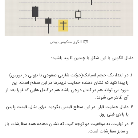
الگوی معکوس دوجی
دنبال الگویی با این شکل با چندین تایید باشید:
در ابتدا، یک حجم اسپایک(حرکت شارپی صعودی یا نزولی در بورس)
را پیدا کنید که نشان دهنده حمایت تریدرها در این سطح است. این
مورد می تواند هم در کندل دوجی باشد هم در کندل هایی که فورا بعد از
آن ظاهر می شوند.
دنبال حمایت قبلی در این سطح قیمتی بگردید. برای مثال، قیمت پایین
یا بالای قبلی روز.
در نهایت، به موقعیت دو توجه کنید، که نشان دهنده همه سفارشات باز
و سایز سفارشات است.