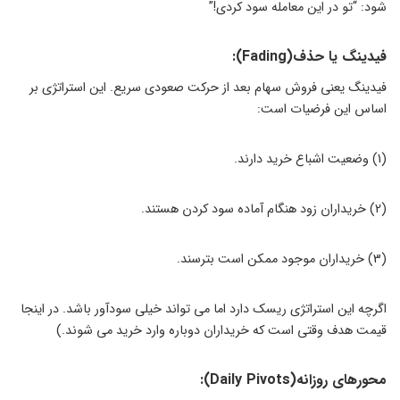
شود: “تو در این معامله سود کردی!”
فیدینگ یا حذف(Fading):
فیدینگ یعنی فروش سهام بعد از حرکت صعودی سریع. این استراتژی بر
اساس این فرضیات است:
(1) وضعیت اشباع خرید دارند.
(2) خریداران زود هنگام آماده سود کردن هستند.
(3) خریداران موجود ممکن است بترسند.
اگرچه این استراتژی ریسک دارد اما می تواند خیلی سودآور باشد. در اینجا
قیمت هدف وقتی است که خریداران دوباره وارد خرید می شوند.)
محورهای روزانه(Daily Pivots):