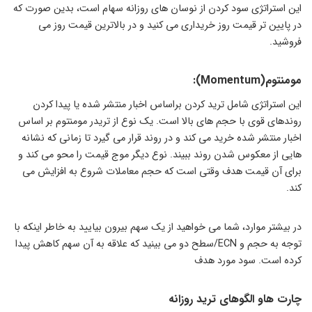
این استراتژی سود کردن از نوسان های روزانه سهام است، بدین صورت که
در پایین تر قیمت روز خریداری می کنید و در بالاترین قیمت روز می
فروشید.
مومنتوم(Momentum):
این استراتژی شامل ترید کردن براساس اخبار منتشر شده یا پیدا کردن
روندهای قوی با حجم های بالا است. یک نوع از تریدر مومنتوم بر اساس
اخبار منتشر شده خرید می کند و در روند قرار می گیرد تا زمانی که نشانه
هایی از معکوس شدن روند ببیند. نوع دیگر موج قیمت را محو می کند و
برای آن قیمت هدف وقتی است که حجم معاملات شروع به افزایش می
کند.
در بیشتر موارد، شما می خواهید از یک سهم بیرون بیایید به خاطر اینکه با
توجه به حجم و ECN/سطح دو می بینید که علاقه به آن سهم کاهش پیدا
کرده است. سود مورد هدف
چارت هاو الگوهای ترید روزانه