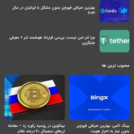
بهترین صرافی فیوچرز بدون مشکل با ایرانیان در سال
2022
چرا تتر امن نیست, بررسی قرارداد هوشمند تتر + معرفی
جایگزین
محبوب ترین ها
بینگ اکس: بهترین صرافی فیوچرز
بیتکوین در روسیه رکورد زد – معامله
بدون نیاز به احراز هویت
ارزهای دیجیتال 20 درصد بالاتر