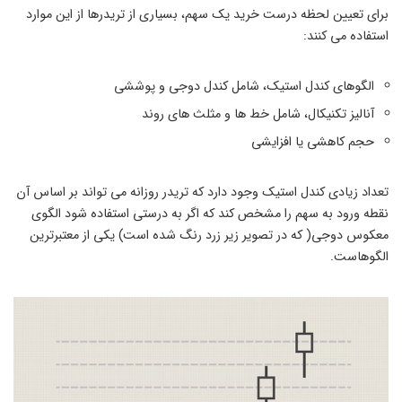
برای تعیین لحظه درست خرید یک سهم، بسیاری از تریدرها از این موارد
استفاده می کنند:
الگوهای کندل استیک، شامل کندل دوجی و پوششی
آنالیز تکنیکال، شامل خط ها و مثلث های روند
حجم کاهشی یا افزایشی
تعداد زیادی کندل استیک وجود دارد که تریدر روزانه می تواند بر اساس آن
نقطه ورود به سهم را مشخص کند که اگر به درستی استفاده شود الگوی
معکوس دوجی( که در تصویر زیر زرد رنگ شده است) یکی از معتبرترین
الگوهاست.