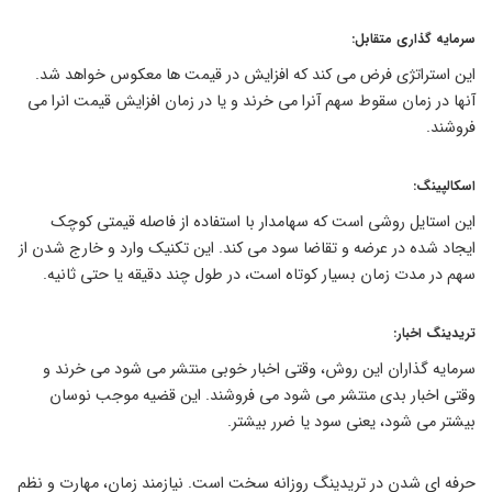
سرمایه گذاری متقابل:
این استراتژی فرض می کند که افزایش در قیمت ها معکوس خواهد شد.
آنها در زمان سقوط سهم آنرا می خرند و یا در زمان افزایش قیمت انرا می
فروشند.
اسکالپینگ:
این استایل روشی است که سهامدار با استفاده از فاصله قیمتی کوچک
ایجاد شده در عرضه و تقاضا سود می کند. این تکنیک وارد و خارج شدن از
سهم در مدت زمان بسیار کوتاه است، در طول چند دقیقه یا حتی ثانیه.
تریدینگ اخبار:
سرمایه گذاران این روش، وقتی اخبار خوبی منتشر می شود می خرند و
وقتی اخبار بدی منتشر می شود می فروشند. این قضیه موجب نوسان
بیشتر می شود، یعنی سود یا ضرر بیشتر.
حرفه ای شدن در تریدینگ روزانه سخت است. نیازمند زمان، مهارت و نظم