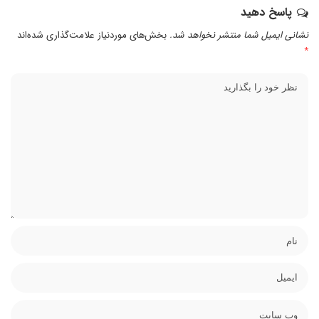
پاسخ دهید
نشانی ایمیل شما منتشر نخواهد شد.
بخش‌های موردنیاز علامت‌گذاری شده‌اند
*