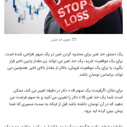
تعیین حد ضرر
یک دستور حد ضرر برای محدود کردن ضرر در یک سهم طراحی شده است.
برای یک موقعیت خرید، یک حد ضرر می تواند زیر مقدار پایین اخیر قرار
بگیرد، یا برای یک موقعیت فروش، بالاتر از مقدار بالای اخیر. همچنین می
تواند براساس نوسان باشد.
برای مثال، اگرقیمت یک سهم 0.05 دلار در دقیقه تغییر می کند، ممکن
است شما یک حد ضرر 0.15 دلار را تعیین می کنید و به سهم فرصت می
دهید که در آن نوسان داشته باشد قبل از اینکه به سمت مسیری که شما
پیش بینی کرده اید برود.
دقیقیا مشخص کنید چگونه ریسک ترید را کنترل می کنید. مثلا در مورد یک