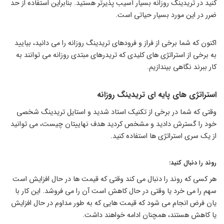
کنید در تریدینگ روزانه بسیار آسیب پذیرتر هستید. بنابراین استفاده از حد
ضرر در این مورد بسیار حیاتی است.
اکنون که شما برخی از فراز و فرودهای تریدینگ روزانه را می دانید، بیایید
به برخی از استراتژی های کلیدی که تریدرهای مبتدی روزانه می توانند به
کار ببرند نگاهی بیندازیم.
استراتژی های پایه ای تریدینگ روزانه
وقتی که شما در برخی از تکنیک استاد شدید و استایل تریدینگ شخصی
خود را گسترش دادید و مشخص کردید هدف نهاییتان چیست، می توانید
از یک سری استراتژی ها استفاده کنید.
روند را دنبال کنید:
هر کسی که روند را دنبال می کند وقتی که قیمت ها در حال افزایش است
سهم را می خرد یا وقتی در حال کاهش است آن را می فروشد. این کار با
یان فرض انجام می شود که قیمت هایی که به طور مداوم در حال افزایش
یا کاهش هستند، همچنان ادامه خواهند داشت.