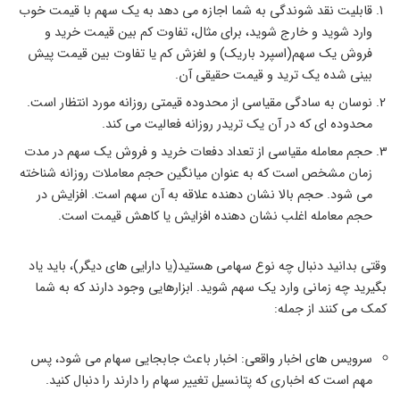
قابلیت نقد شوندگی به شما اجازه می دهد به یک سهم با قیمت خوب
وارد شوید و خارج شوید، برای مثال، تفاوت کم بین قیمت خرید و
فروش یک سهم(اسپرد باریک) و لغزش کم یا تفاوت بین قیمت پیش
بینی شده یک ترید و قیمت حقیقی آن.
نوسان به سادگی مقیاسی از محدوده قیمتی روزانه مورد انتظار است.
محدوده ای که در آن یک تریدر روزانه فعالیت می کند.
حجم معامله مقیاسی از تعداد دفعات خرید و فروش یک سهم در مدت
زمان مشخص است که به عنوان میانگین حجم معاملات روزانه شناخته
می شود. حجم بالا نشان دهنده علاقه به آن سهم است. افزایش در
حجم معامله اغلب نشان دهنده افزایش یا کاهش قیمت است.
وقتی بدانید دنبال چه نوع سهامی هستید(یا دارایی های دیگر)، باید یاد
بگیرید چه زمانی وارد یک سهم شوید. ابزارهایی وجود دارند که به شما
کمک می کنند از جمله:
سرویس های اخبار واقعی: اخبار باعث جابجایی سهام می شود، پس
مهم است که اخباری که پتانسیل تغییر سهام را دارند را دنبال کنید.