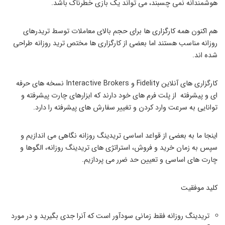
هوشمندانه نمی چسبند، می تواند یک بازی خطرناک باشد.
هم اکنون همه کارگزاری ها برای حجم بالای معاملات توسط تریدرهای
روزانه مناسب هستند اما بعضی از کارگزاری ها مختص ترید روزانه طراحی
شده اند.
کارگزاری های آنلاین Fidelity و Interactive Brokers نسخه های حرفه
ای و پیشرفته از پلت فرم های خود دارند که ابزارهای چارت پیشرفته و
توانایی به سرعت وارد کردن و تغییر سفارش های پیشرفته را دارد.
اینجا ما به بعضی از قواعد اساسی تریدینگ روزانه نگاهی می اندازیم و
سپس به زمان خرید و فروش، استراتژی های تریدینگ روزانه، الگوها و
چارت های اساسی و تعیین حد ضرر می پردازیم.
کلید موفقیت
تریدینگ روزانه فقط زمانی سودآور است که آنرا جدی بگیرید و در مورد