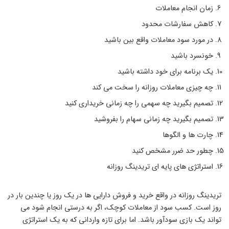
زمان انجام معاملات
کاهش سفارشات محدود
در مورد سود معاملات واقع بین باشید
خونسرد باشید
یک برنامه برای خود داشته باشید
چه چیزی معاملات روزانه را سخت می کند
تصمیم بگیرید چه سهمی را چه زمانی خریداری کنید
تصمیم بگیرید چه زمانی سهام را بفروشید
چارت ها و الگوها
چطور حد ضرر مشخص کنید
استراتژی های پایه ای تریدینگ روزانه
تریدینگ روزانه در واقع خرید و فروش دارایی ها در یک روز یا چندین بار در
روز است. کسب سود از معاملات کوچک، اگر به درستی انجام شود می
تواند یک بازی سودآور باشد. اما برای تازه واردانی که به یک استراتژی