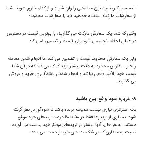
تصمیمم بگیرید چه نوع معاملاتی را وارد شوید و از کدام خارج شوید. شما
از سفارشات مارکت استفاده خواهید کرد یا سفارشات محدود؟
وقتی که شما یک سفارش مارکت می گذارید، با بهترین قیمت در دسترس
در همان لحظه انجام می شود ولی قیمت را تضمین نمی کند.
ولی یک سفارش محدود، قیمت را تضمین می کند اما انجام شدن معامله
را خیر. سفارش محدود به دقت بیشتر ترید کمک می کند که در آن شما
قیمت خود را(غیر واقعی نباشد و انجام شدنی باشد) برای خرید و فروش
می گذارید.
8- درباره سود واقع بین باشید
یک استراتژی نیازی نیست همیشه برنده باشد تا سودآور در نطر گرفته
شود. بسیاری از تریدرها فقط در 50 تا 60 درصد تریدهای خود موفق
هستند. به هر حال، آنها بیشتر در تریدهای موفق خود بدست می آورند
نسبت به مقداری که در شکست های خود از دست می دهند.