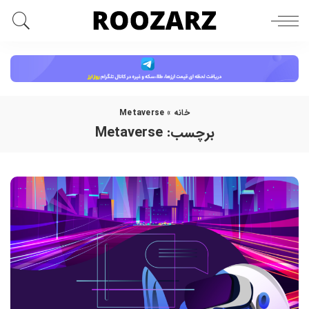
خانه
»
Metaverse
برچسب:
Metaverse